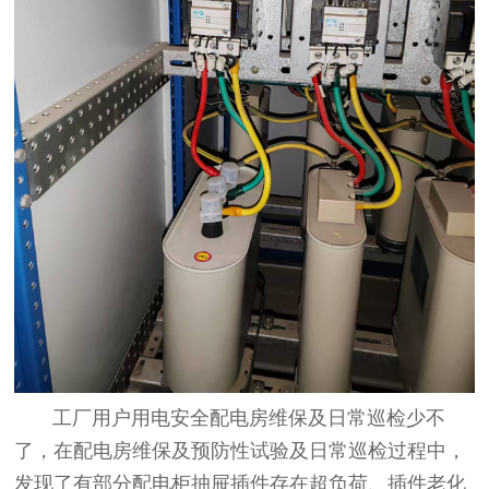
工厂用户用电安全配电房维保及日常巡检少不
了，在配电房维保及预防性试验及日常巡检过程中，
发现了有部分配电柜抽屉插件存在超负荷、插件老化