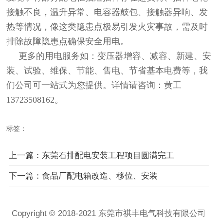
接触不良，温升异常、电容器鼓包、接触器异响、发
热等情况，像这类隐患点极易引发火灾事故，需及时
排除故障隐患点确保安全用电。
更多的用电服务如：变压器增容、减容、新建、安
装、试验、维保、节能、售电、节省基本电费等，我
们公司可一站式为您提供。详情请咨询：黄工
13723508162。
标签：
上一篇：东莞石排配电安装工程项目圆满完工
下一篇：食品厂配电箱改造、移位、安装
Copyright © 2018-2021 东莞市祺丰电气科技有限公司