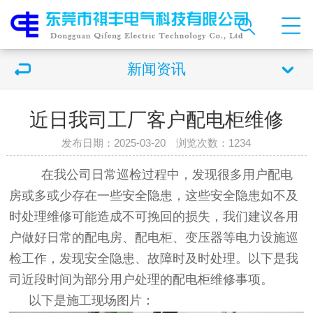
新闻资讯
近日我司工厂客户配电柜维修
发布日期：2025-03-20 浏览次数：
1234
在我公司日常巡检过程中，发现很多用户配电
房或多或少存在一些安全隐患，这些安全隐患如不及
时处理维修可能造成不可挽回的损失，我们建议各用
户做好日常的配电房、配电柜、变压器等电力设施巡
检工作，发现安全隐患、故障时及时处理。以下是我
司近段时间为部分用户处理的配电柜维修事项。
以下是施工现场图片：