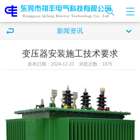
新闻资讯
变压器安装施工技术要求
发布日期：2024-12-23 浏览次数：
1875