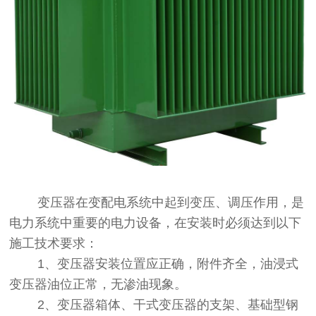
变压器在变配电系统中起到变压、调压作用，是
电力系统中重要的电力设备，在安装时必须达到以下
施工技术要求：
1、变压器安装位置应正确，附件齐全，油浸式
变压器油位正常，无渗油现象。
2、变压器箱体、干式变压器的支架、基础型钢