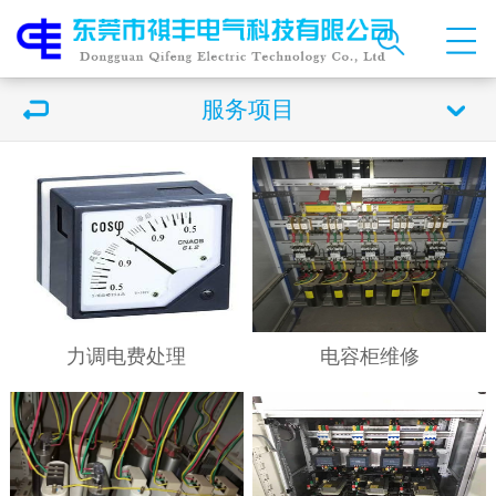
服务项目
力调电费处理
电容柜维修