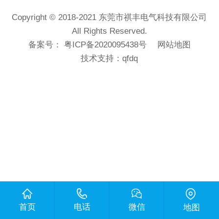
Copyright © 2018-2021 东莞市祺丰电气科技有限公司
All Rights Reserved.
备案号：
粤ICP备2020095438号
网站地图
技术支持：
qfdq
首页
电话
微信
地图