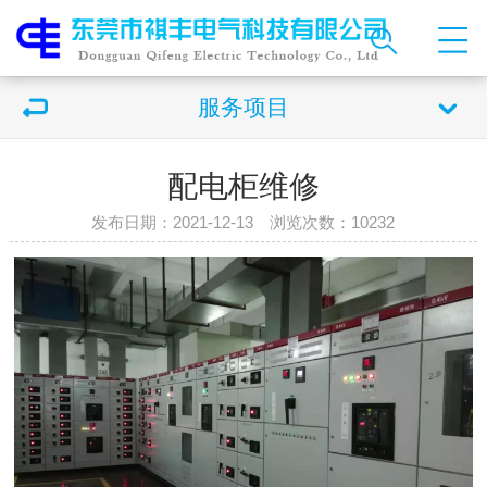
服务项目
配电柜维修
发布日期：2021-12-13 浏览次数：
10232