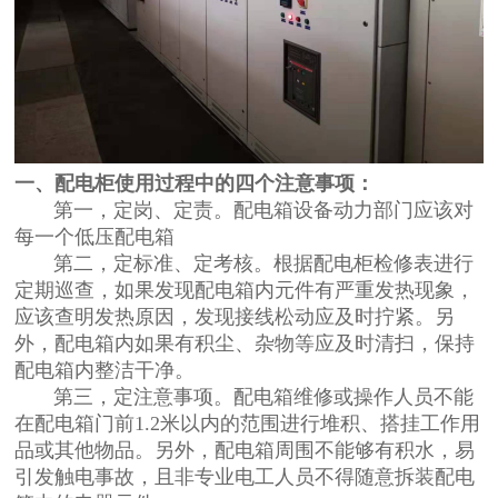
一、配电柜使用过程中的四个注意事项：
第一，定岗、定责。配电箱设备动力部门应该对
每一个低压配电箱
第二，定标准、定考核。根据配电柜检修表进行
定期巡查，如果发现配电箱内元件有严重发热现象，
应该查明发热原因，发现接线松动应及时拧紧。另
外，配电箱内如果有积尘、杂物等应及时清扫，保持
配电箱内整洁干净。
第三，定注意事项。配电箱维修或操作人员不能
在配电箱门前1.2米以内的范围进行堆积、搭挂工作用
品或其他物品。另外，配电箱周围不能够有积水，易
引发触电事故，且非专业电工人员不得随意拆装配电