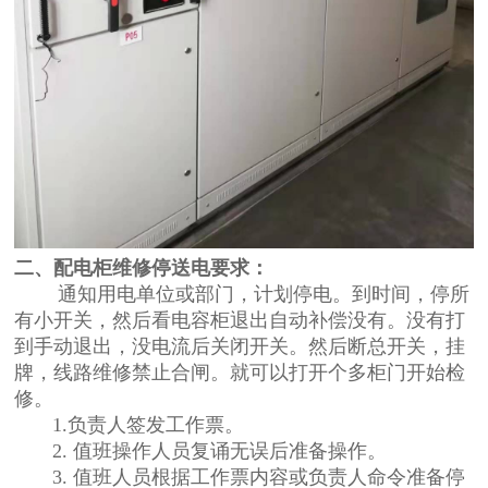
二、配电柜维修停送电要求：
通知用电单位或部门，计划停电。到时间，停所
有小开关，然后看电容柜退出自动补偿没有。没有打
到手动退出，没电流后关闭开关。然后断总开关，挂
牌，线路维修禁止合闸。就可以打开个多柜门开始检
修。
1.负责人签发工作票。
2. 值班操作人员复诵无误后准备操作。
3. 值班人员根据工作票内容或负责人命令准备停