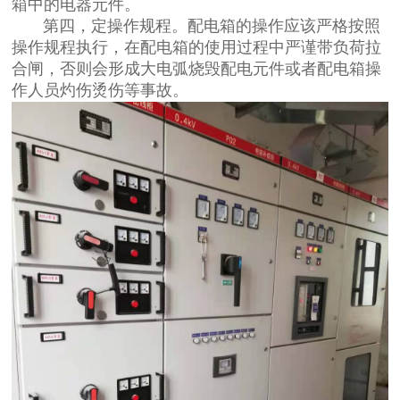
箱中的电器元件。
第四，定操作规程。配电箱的操作应该严格按照
操作规程执行，在配电箱的使用过程中严谨带负荷拉
合闸，否则会形成大电弧烧毁配电元件或者配电箱操
作人员灼伤烫伤等事故。