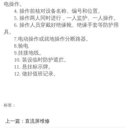
电操作。
4. 操作前核对设备名称、编号和位置。
5. 操作两人同时进行，一人监护、一人操作。
6. 操作人员穿戴好绝缘靴、绝缘手套等防护用
具。
7.电动操作或就地操作分断路器。
8.验电
9.挂接地线。
10. 装设临时防护遮拦。
11. 悬挂标示牌。
12. 做好值班记录。
标签：
上一篇：直流屏维修