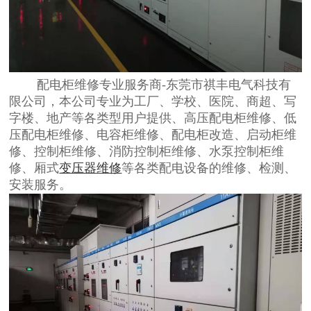
配电柜维修专业服务商-东莞市祺丰电气科技有
限公司，本公司专业为工厂、学校、医院、商超、写
字楼、地产等各类型用户提供、高压配电柜维修、低
压配电柜维修、电容柜维修、配电柜改造、启动柜维
修、控制柜维修、消防控制柜维修、水泵控制柜维
修、厢式
变压器维修
等各类配电设备的维修、检测、
安装服务。