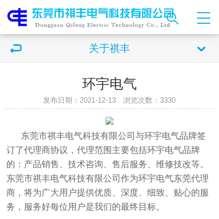
关于祺丰
环宇电气
发布日期：2021-12-13 浏览次数：
3330
东莞市祺丰电气科技有限公司与环宇电气品牌签
订了代理商协议，代理范围主要包括环宇电气品牌
的：产品销售、技术咨询、售后服务、维修技改等。
东莞市祺丰电气科技有限公司作为环宇电气东莞代理
商，将为广大用户提供优质、深度、细致、贴心的服
务，服务好每位用户是我们的最终目标。