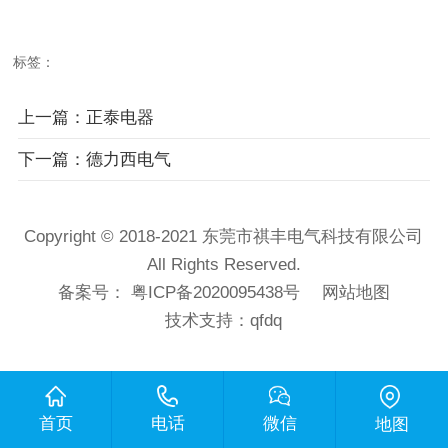
标签：
上一篇：正泰电器
下一篇：德力西电气
Copyright © 2018-2021 东莞市祺丰电气科技有限公司
All Rights Reserved.
备案号：
粤ICP备2020095438号
网站地图
技术支持：
qfdq
首页
电话
微信
地图