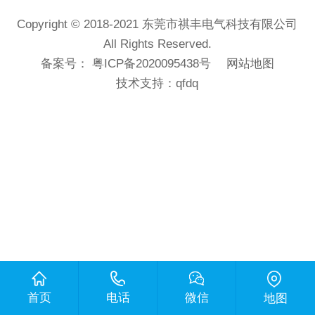
Copyright © 2018-2021 东莞市祺丰电气科技有限公司
All Rights Reserved.
备案号：
粤ICP备2020095438号
网站地图
技术支持：
qfdq
首页
电话
微信
地图