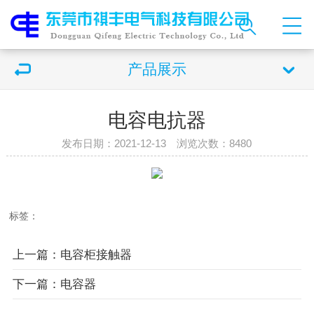
产品展示
电容电抗器
发布日期：2021-12-13 浏览次数：
8480
标签：
上一篇：电容柜接触器
下一篇：电容器