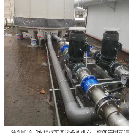
注塑机冷却水根据车间设备的排布、空间等因素综