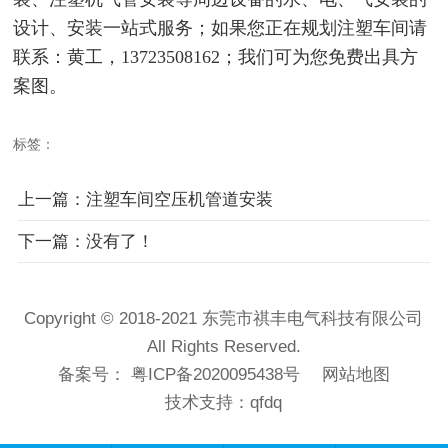
设计、安装一站式服务；如果您正在规划注塑车间请
联系：黄工，13723508162；我们可为您免费出具方
案图。
标签：
上一篇：注塑车间空压机管道安装
下一篇：没有了！
Copyright © 2018-2021 东莞市祺丰电气科技有限公司
All Rights Reserved.
备案号：
粤ICP备2020095438号
网站地图
技术支持：
qfdq