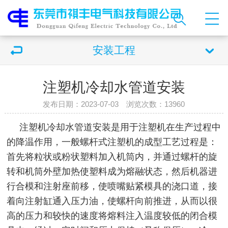
安装工程
注塑机冷却水管道安装
发布日期：2023-07-03 浏览次数：
13960
注塑机冷却水管道安装是用于注塑机在生产过程中
的降温作用，一般螺杆式注塑机的成型工艺过程是：
首先将粒状或粉状塑料加入机筒内，并通过螺杆的旋
转和机筒外壁加热使塑料成为熔融状态，然后机器进
行合模和注射座前移，使喷嘴贴紧模具的浇口道，接
着向注射缸通入压力油，使螺杆向前推进，从而以很
高的压力和较快的速度将熔料注入温度较低的闭合模