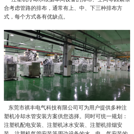
合考虑管路的排布，通常有上、中、下三种排布方
式，每个方式各有优缺点。
东莞市祺丰电气科技有限公司可为用户提供多种注
塑机冷却水管安装方案供您选择。同时可统一规划：
注塑机配电安装、注塑机冰水安装、注塑机排烟安
装、注塑机气管安装等周边设备的水、电、气安装的